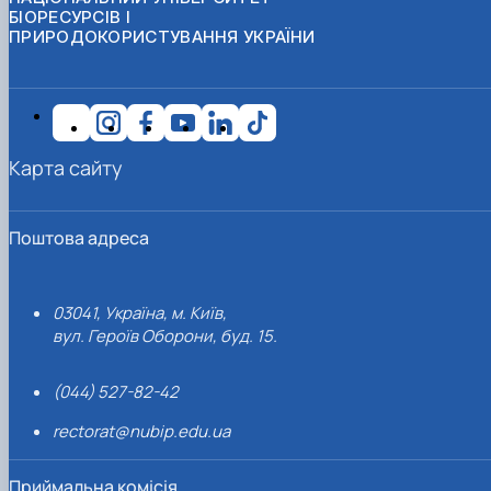
БІОРЕСУРСІВ І
ПРИРОДОКОРИСТУВАННЯ УКРАЇНИ
Карта сайту
Поштова адреса
03041, Україна, м. Київ,
вул. Героїв Оборони, буд. 15.
(044) 527-82-42
rectorat@nubip.edu.ua
Приймальна комісія