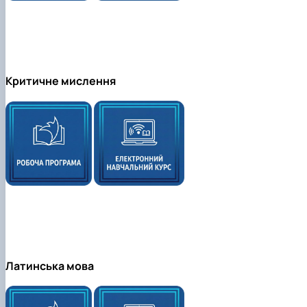
Критичне мислення
Латинська мова