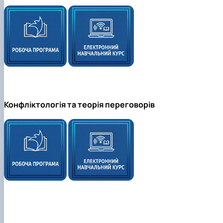
Конфліктологія та теорія переговорів