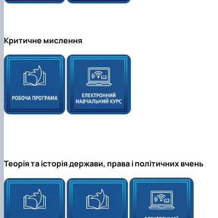
Критичне мислення
Теорія та історія держави, права і політичних вчень