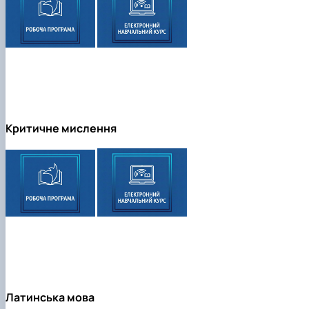
Критичне мислення
Латинська мова