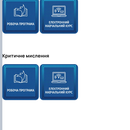
Критичне мислення