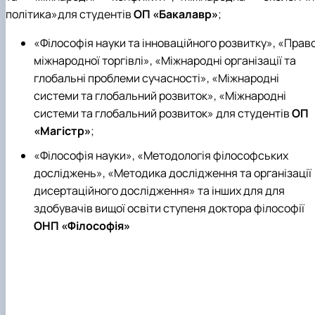
політика»для студентів
ОП «Бакалавр»
;
«Філософія науки та інноваційного розвитку», «Прав
міжнародної торгівлі», «Міжнародні організації та
глобальні проблеми сучасності», «Міжнародні
системи та глобальний розвиток», «Міжнародні
системи та глобальний розвиток» для студентів
ОП
«Магістр»
;
«Філософія науки», «Методологія філософських
досліджень», «Методика дослідження та організації
дисертаційного дослідження» та інших для для
здобувачів вищої освіти ступеня доктора філософії
ОНП «Філософія»