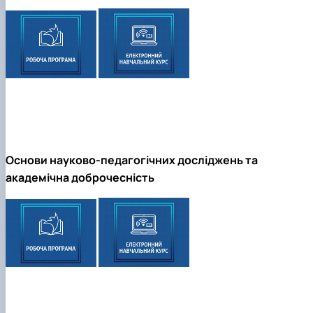
Основи науково-педагогічних досліджень та
академічна доброчесність