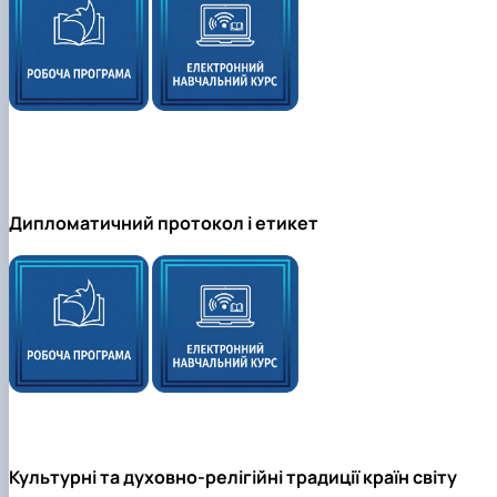
Дипломатичний протокол і етикет
Культурні та духовно-релігійні традиції країн світу