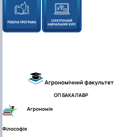
Агрономічний факультет
ОП БАКАЛАВР
Агрономія
Філософія