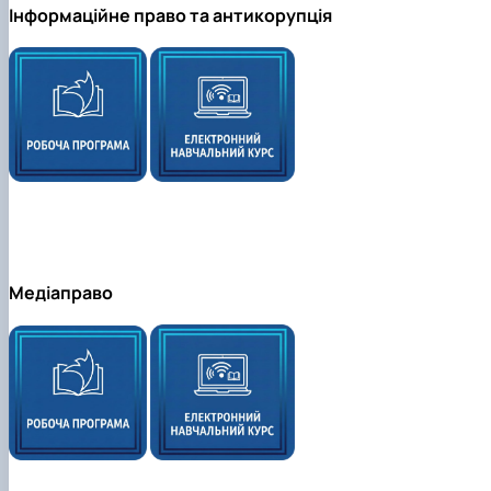
Інформаційне право та антикорупція
Медіаправо