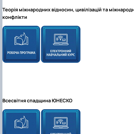
Теорія міжнародних відносин, цивілізацій та міжнародн
конфлікти
Всесвітня спадщина ЮНЕСКО