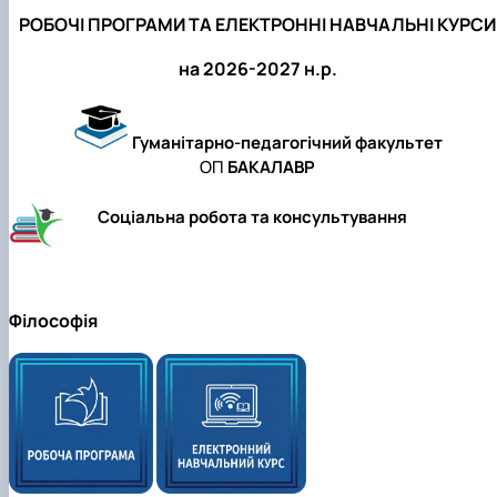
РОБОЧІ ПРОГРАМИ ТА ЕЛЕКТРОННІ НАВЧАЛЬНІ КУРСИ
на 2026-2027 н.р.
Гуманітарно-педагогічний факультет
ОП
БАКАЛАВР
Соціальна робота та консультування
Філософія