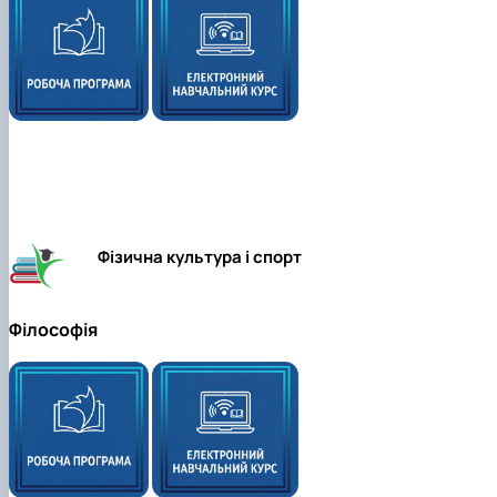
Фізична культура і спорт
Філософія