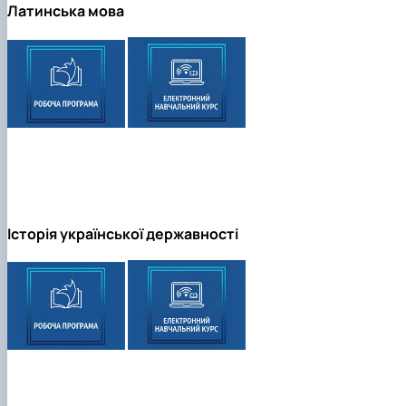
Латинська мова
Історія української державності