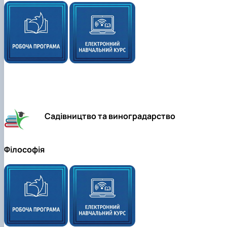
Садівництво та виноградарство
Філософія