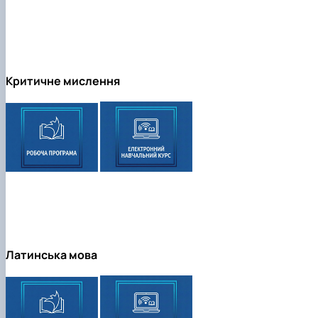
Критичне мислення
Латинська мова