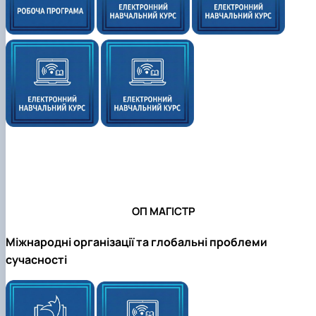
ОП
МАГІСТР
Міжнародні організації та глобальні проблеми
сучасності