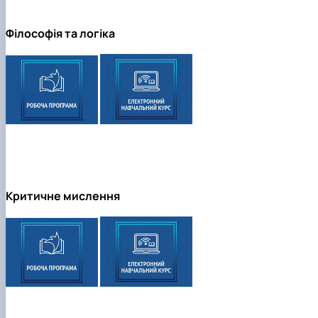
Філософія та логіка
Критичне мислення