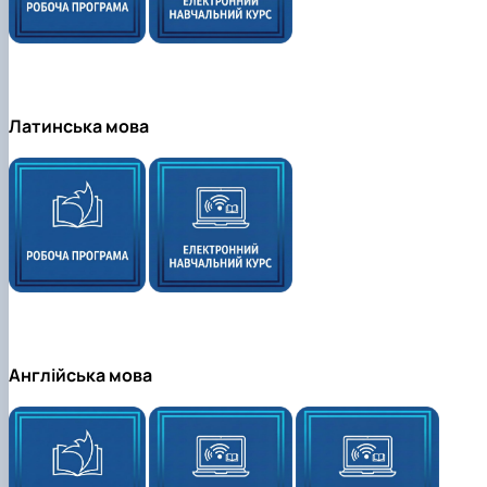
Латинська мова
Англійська мова