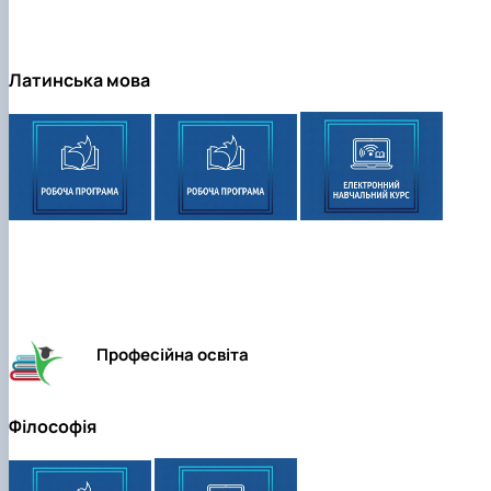
Латинська мова
Професійна освіта
Філософія