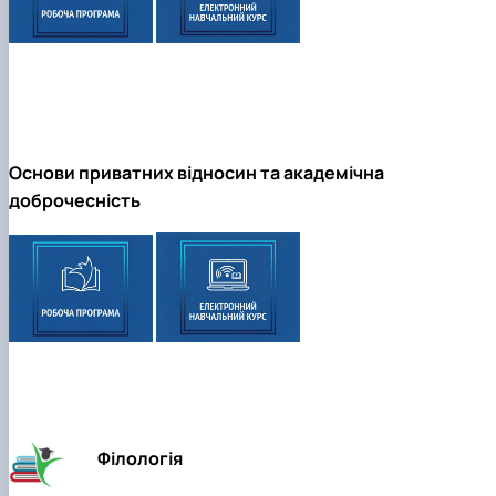
Основи приватних відносин та академічна
доброчесність
Філологія