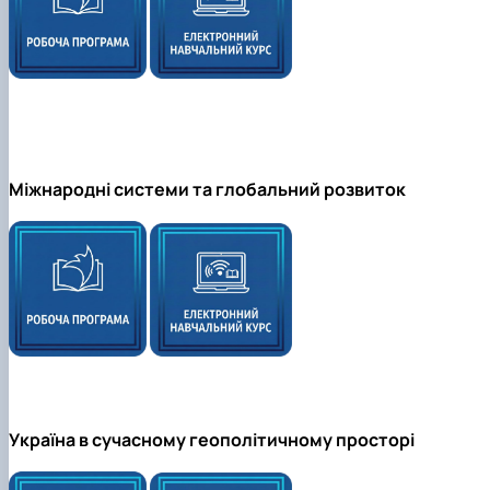
Міжнародні системи та глобальний розвиток
Україна в сучасному геополітичному просторі