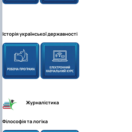
Історія української державності
Журналістика
Філософія та логіка