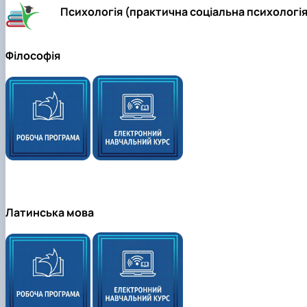
Психологія (практична соціальна психологія
Філософія
Латинська мова