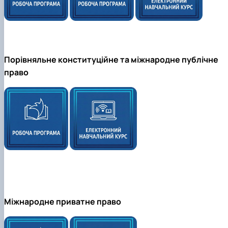
Порівняльне конституційне та міжнародне публічне
право
Міжнародне приватне право