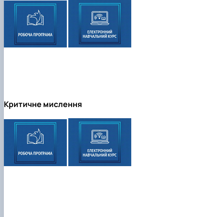
Критичне мислення