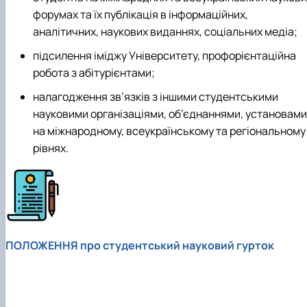
форумах та їх публікація в інформаційних,
аналітичних, наукових виданнях, соціальних медіа;
підсилення іміджу Університету, профорієнтаційна
робота з абітурієнтами;
налагодження зв’язків з іншими студентськими
науковими організаціями, об’єднаннями, установами
на міжнародному, всеукраїнському та регіональному
рівнях.
ПОЛОЖЕННЯ про студентський науковий гурток