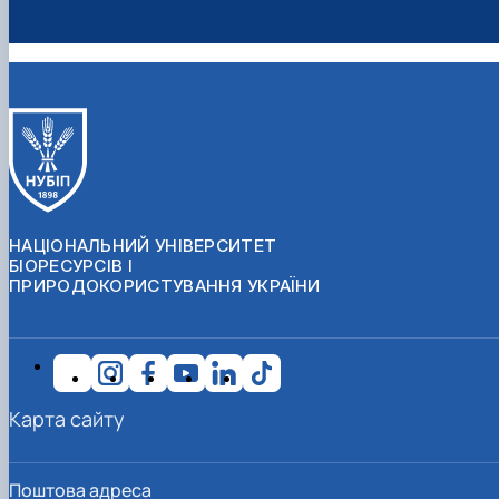
НАЦІОНАЛЬНИЙ УНІВЕРСИТЕТ
БІОРЕСУРСІВ І
ПРИРОДОКОРИСТУВАННЯ УКРАЇНИ
Карта сайту
Поштова адреса