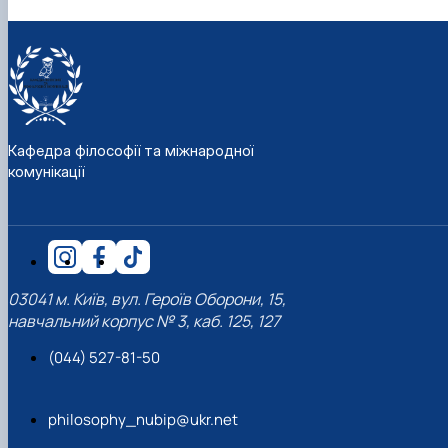
Кафедра філософії та міжнародної
комунікації
03041 м. Київ, вул. Героїв Оборони, 15,
навчальний корпус № 3, каб. 125, 127
(044) 527-81-50
philosophy_nubip@ukr.net