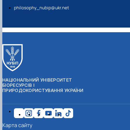
philosophy_nubip@ukr.net
НАЦІОНАЛЬНИЙ УНІВЕРСИТЕТ
БІОРЕСУРСІВ І
ПРИРОДОКОРИСТУВАННЯ УКРАЇНИ
Карта сайту