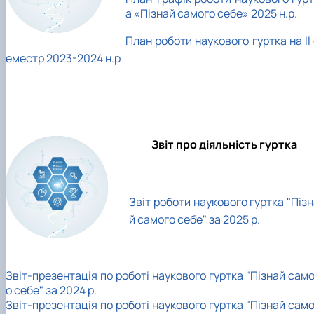
а «Пізнай самого себе» 2025 н.р.
План роботи наукового гуртка на ІІ
еместр 2023-2024 н.р
Звіт про діяльність гуртка
Звіт роботи наукового гуртка "Піз
й самого себе" за 2025 р.
Звіт-презентація по роботі наукового гуртка "Пізнай сам
о себе" за 2024 р.
Звіт-презентація по роботі наукового гуртка "Пізнай сам