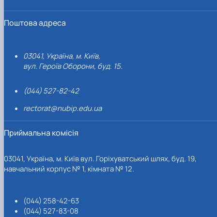
Поштова адреса
03041, Україна, м. Київ,
вул. Героїв Оборони, буд. 15.
(044) 527-82-42
rectorat@nubip.edu.ua
Приймальна комісія
03041, Україна, м. Київ вул. Горіхуватський шлях, буд. 19,
навчальний корпус № 1, кімната № 12.
(044) 258-42-63
(044) 527-83-08