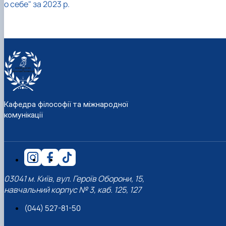
о себе" за 2023 р.
Кафедра філософії та міжнародної
комунікації
03041 м. Київ, вул. Героїв Оборони, 15,
навчальний корпус № 3, каб. 125, 127
(044) 527-81-50