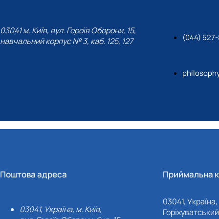
03041 м. Київ, вул. Героїв Оборони, 15,
(044) 527-
навчальний корпус № 3, каб. 125, 127
philosoph
Поштова адреса
Приймальна к
03041, Україна, 
03041, Україна, м. Київ,
Горіхуватський 