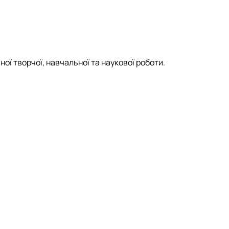
ої творчої, навчальної та наукової роботи.