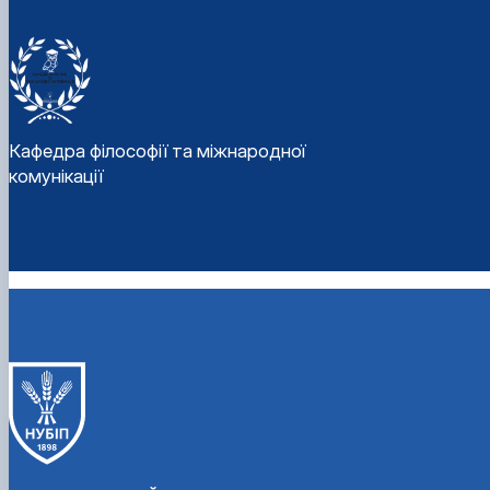
Кафедра філософії та міжнародної
комунікації