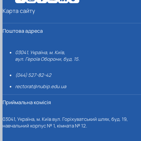
Карта сайту
Поштова адреса
03041, Україна, м. Київ,
вул. Героїв Оборони, буд. 15.
(044) 527-82-42
rectorat@nubip.edu.ua
Приймальна комісія
03041, Україна, м. Київ вул. Горіхуватський шлях, буд. 19,
навчальний корпус № 1, кімната № 12.