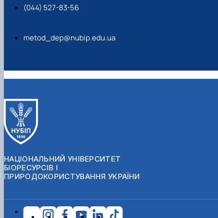
(044) 527-83-56
metod_dep@nubip.edu.ua
НАЦІОНАЛЬНИЙ УНІВЕРСИТЕТ
БІОРЕСУРСІВ І
ПРИРОДОКОРИСТУВАННЯ УКРАЇНИ