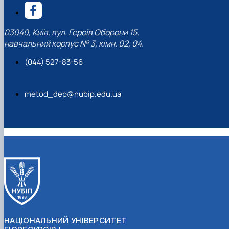
03040, Київ, вул. Героїв Оборони 15,
навчальний корпус № 3, кімн. 02, 04.
(044) 527-83-56
metod_dep@nubip.edu.ua
НАЦІОНАЛЬНИЙ УНІВЕРСИТЕТ