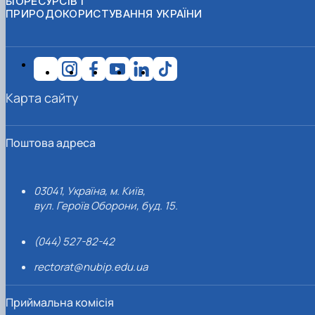
БІОРЕСУРСІВ І
ПРИРОДОКОРИСТУВАННЯ УКРАЇНИ
Карта сайту
Поштова адреса
03041, Україна, м. Київ,
вул. Героїв Оборони, буд. 15.
(044) 527-82-42
rectorat@nubip.edu.ua
Приймальна комісія