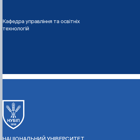
Кафедра управління та освітніх
технологій
НАЦІОНАЛЬНИЙ УНІВЕРСИТЕТ