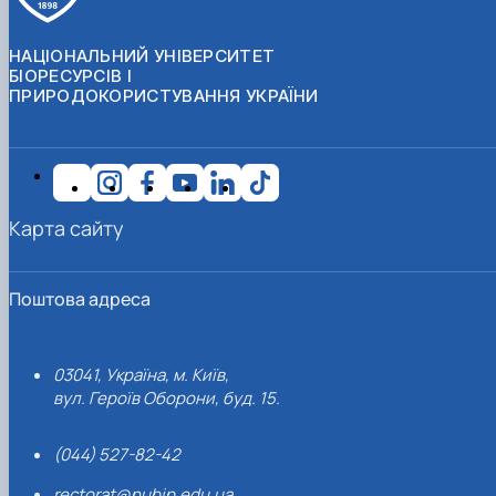
НАЦІОНАЛЬНИЙ УНІВЕРСИТЕТ
БІОРЕСУРСІВ І
ПРИРОДОКОРИСТУВАННЯ УКРАЇНИ
Карта сайту
Поштова адреса
03041, Україна, м. Київ,
вул. Героїв Оборони, буд. 15.
(044) 527-82-42
rectorat@nubip.edu.ua