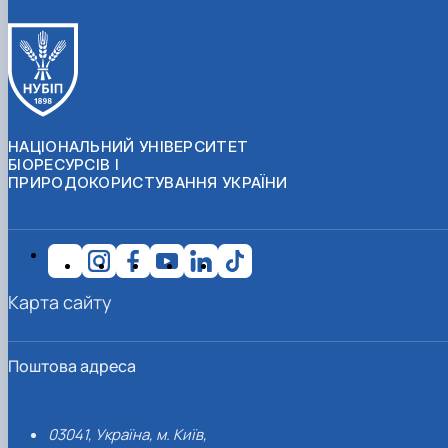
НАЦІОНАЛЬНИЙ УНІВЕРСИТЕТ
БІОРЕСУРСІВ І
ПРИРОДОКОРИСТУВАННЯ УКРАЇНИ
Карта сайту
Поштова адреса
03041, Україна, м. Київ,