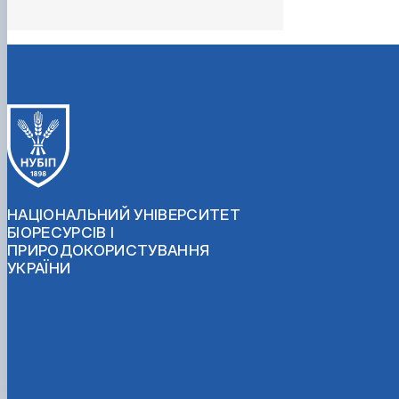
НАЦІОНАЛЬНИЙ УНІВЕРСИТЕТ
БІОРЕСУРСІВ І
ПРИРОДОКОРИСТУВАННЯ
УКРАЇНИ