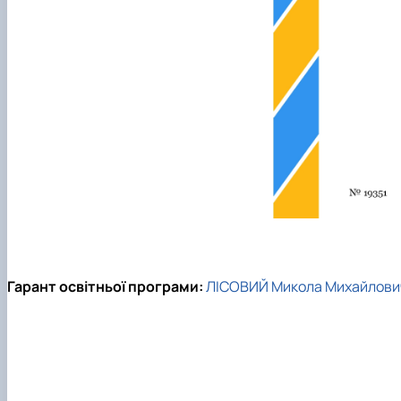
Гарант освітньої програми:
ЛІСОВИЙ Микола Михайлови