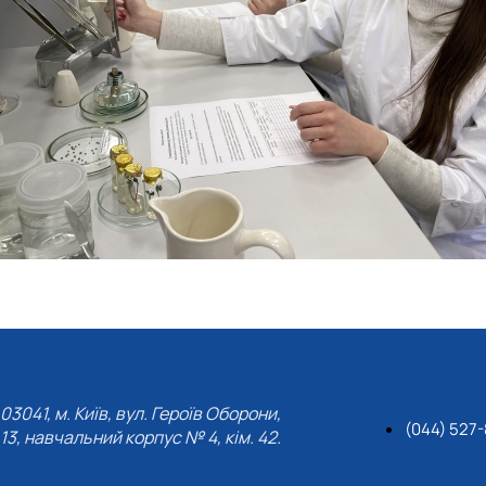
03041, м. Київ, вул. Героїв Оборони,
(044) 527-
13, навчальний корпус № 4, кім. 42.