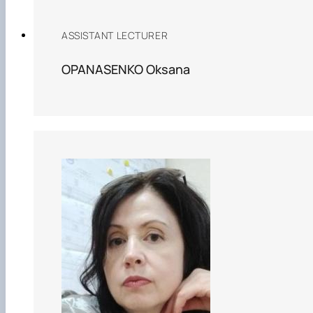
ASSISTANT LECTURER
OPANASENKO Oksana