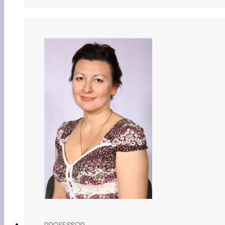
PROFESSOR