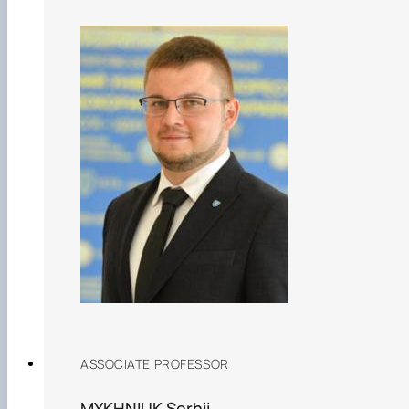
ASSOCIATE PROFESSOR
MYKHNIUK Serhii