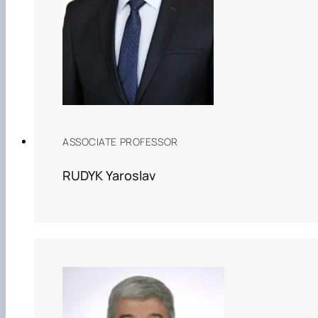
ASSOCIATE PROFESSOR
RUDYK Yaroslav