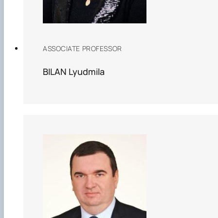
ASSOCIATE PROFESSOR
BILAN Lyudmila