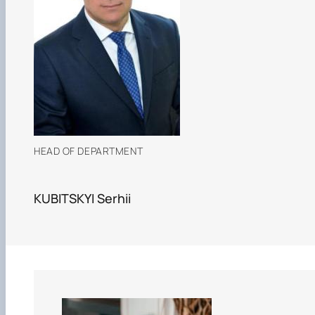
HEAD OF DEPARTMENT
KUBITSKYI Serhii