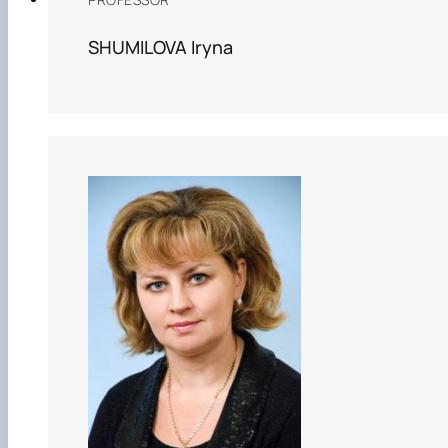
SHUMILOVA Iryna