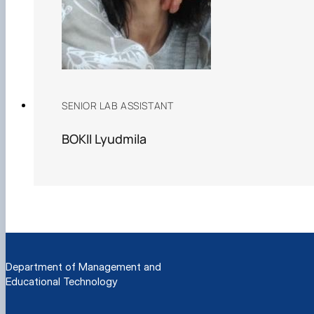
SENIOR LAB ASSISTANT
BOKII Lyudmila
Department of Management and
Educational Technology