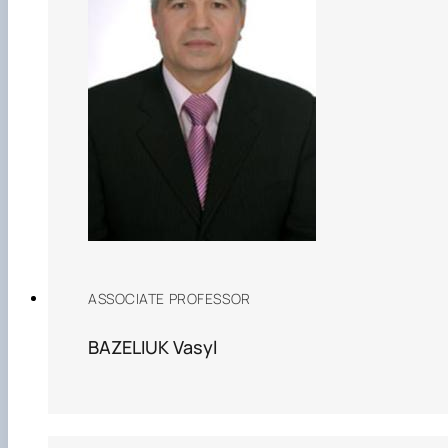
ASSOCIATE PROFESSOR
BAZELIUK Vasyl