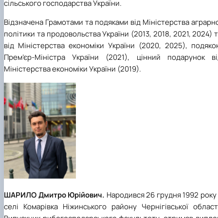
сільського господарства України.
Відзначена Грамотами та подяками від Міністерства аграрн
політики та продовольства України (2013, 2018, 2021, 2024) 
від Міністерства економіки України (2020, 2025), подяко
Прем’єр-Міністра України (2021), цінний подарунок ві
Міністерства економіки України (2019).
ШАРИЛО Дмитро Юрійович.
Народився 26 грудня 1992 року
селі Комарівка Ніжинського району Чернігівської області