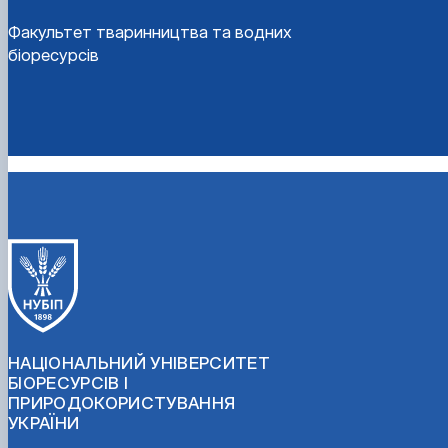
Факультет тваринництва та водних
біоресурсів
НАЦІОНАЛЬНИЙ УНІВЕРСИТЕТ
БІОРЕСУРСІВ І
ПРИРОДОКОРИСТУВАННЯ
УКРАЇНИ