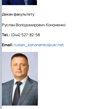
Декан факультету
Руслан Володимирович Кононенко
Tel.:
(044) 527-82-58
Email:
ruslan_kononenko@ukr.net