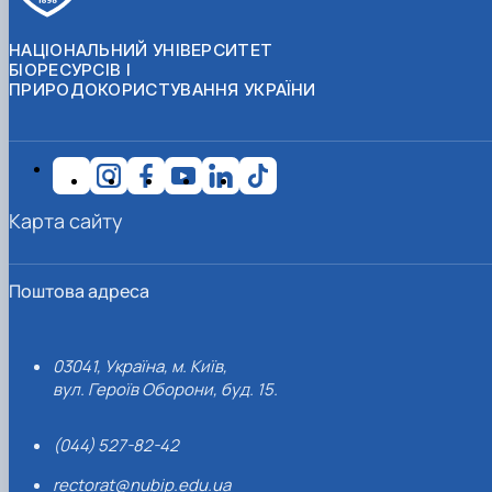
НАЦІОНАЛЬНИЙ УНІВЕРСИТЕТ
БІОРЕСУРСІВ І
ПРИРОДОКОРИСТУВАННЯ УКРАЇНИ
Карта сайту
Поштова адреса
03041, Україна, м. Київ,
вул. Героїв Оборони, буд. 15.
(044) 527-82-42
rectorat@nubip.edu.ua