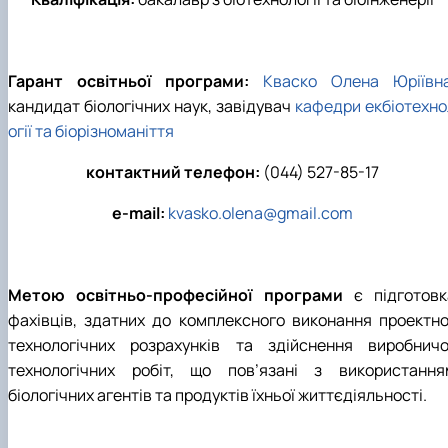
Гарант освітньої програми:
Кваско Олена Юріївн
кандидат біологічних наук, завідувач
кафедри екбіотехно
огії та біорізноманіття
контактний телефон:
(044) 527-85-17
e-mail:
kvasko.olena@gmail.com
Метою освітньо-професійної програми
є підготовк
фахівців, здатних до комплексного виконання проектно
технологічних розрахунків та здійснення виробничо
технологічних робіт, що пов’язані з використання
біологічних агентів та продуктів їхньої життєдіяльності.