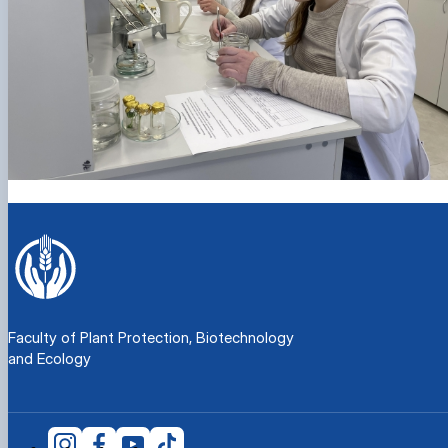
Faculty of Plant Protection, Biotechnology
and Ecology