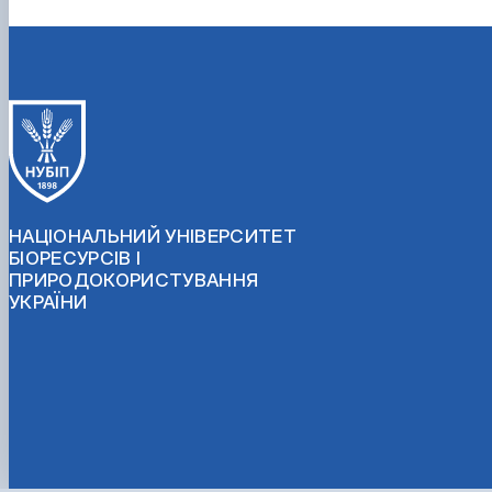
НАЦІОНАЛЬНИЙ УНІВЕРСИТЕТ
БІОРЕСУРСІВ І
ПРИРОДОКОРИСТУВАННЯ
УКРАЇНИ