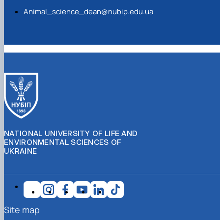
NATIONAL UNIVERSITY OF LIFE AND
ENVIRONMENTAL SCIENCES OF
UKRAINE
Site map