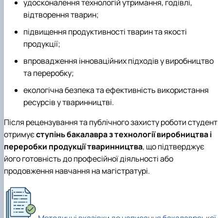
удосконалення технологій утримання, годівлі,
відтворення тварин;
підвищення продуктивності тварин та якості
продукції;
впровадження інноваційних підходів у виробництво
та переробку;
екологічна безпека та ефективність використання
ресурсів у тваринництві.
Після рецензування та публічного захисту роботи студент
отримує
ступінь бакалавра з технології виробництва і
переробки продукції тваринництва
, що підтверджує
його готовність до професійної діяльності або
продовження навчання на магістратурі.