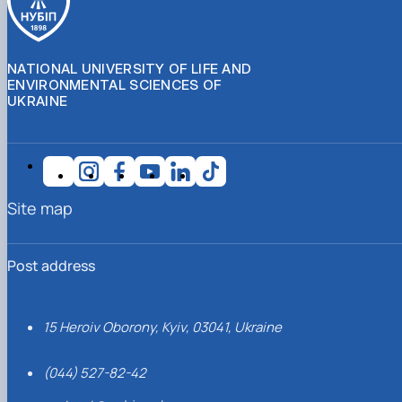
NATIONAL UNIVERSITY OF LIFE AND
ENVIRONMENTAL SCIENCES OF
UKRAINE
Site map
Post address
15 Heroiv Oborony, Kyiv, 03041, Ukraine
(044) 527-82-42