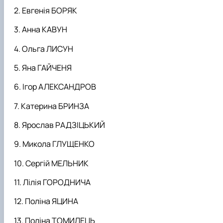
Евгенія БОРЯК
Анна КАВУН
Ольга ЛИСУН
Яна ГАЙЧЕНЯ
Ігор АЛЕКСАНДРОВ
Катерина БРИНЗА
Ярослав РАДЗІЦЬКИЙ
Микола ГЛУЩЕНКО
Сергій МЕЛЬНИК
Лілія ГОРОДНИЧА
Поліна ЯЦИНА
Поліна ТОМИЛЕЦЬ