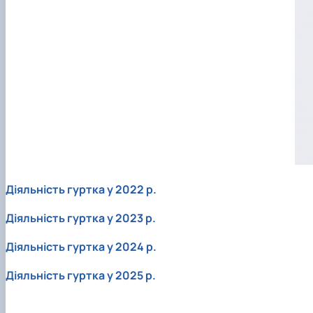
Діяльність гуртка у 2022 р.
Діяльність гуртка у 2023 р.
Діяльність гуртка у 2024 р.
Діяльність гуртка у 2025 р.