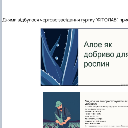
Днями відбулося чергове засідання гуртку "ФІТОЛАБ", при