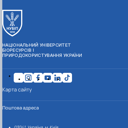
НАЦІОНАЛЬНИЙ УНІВЕРСИТЕТ
БІОРЕСУРСІВ І
ПРИРОДОКОРИСТУВАННЯ УКРАЇНИ
Карта сайту
Поштова адреса
03041, Україна, м. Київ,