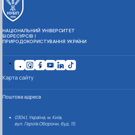
НАЦІОНАЛЬНИЙ УНІВЕРСИТЕТ
БІОРЕСУРСІВ І
ПРИРОДОКОРИСТУВАННЯ УКРАЇНИ
Карта сайту
Поштова адреса
03041, Україна, м. Київ,
вул. Героїв Оборони, буд. 15.