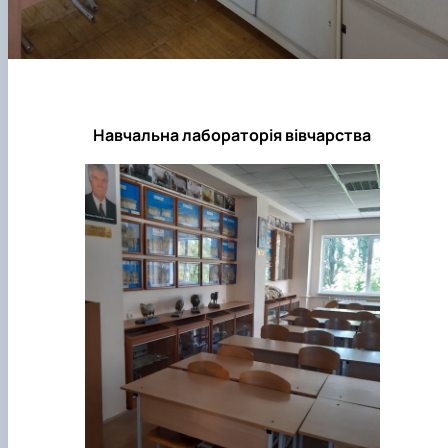
Навчальна лабораторія вівчарства