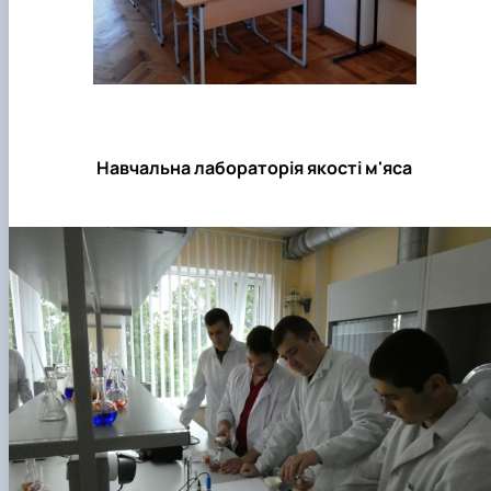
Навчальна лабораторія якості м'яса