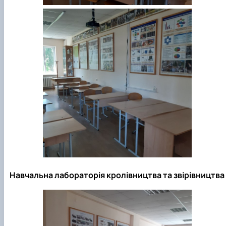
Навчальна лабораторія кролівництва та звірівництва