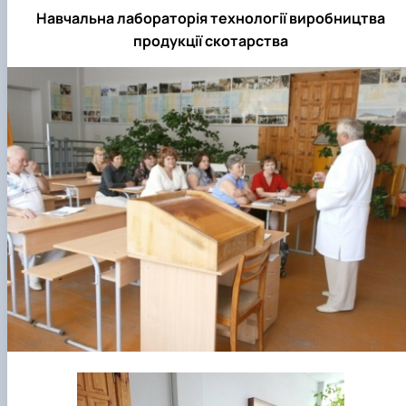
Навчальна лабораторія технології виробництва
продукції скотарства