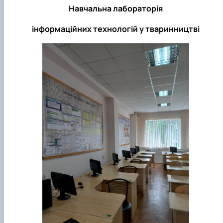
Навчальна лабораторія
інформаційних технологій у тваринництві