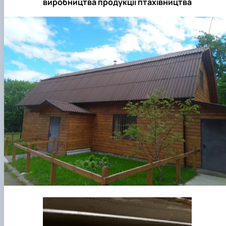
виробництва продукції птахівництва