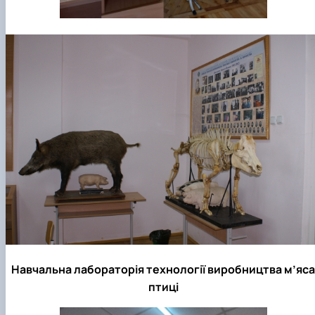
Навчальна лабораторія технології виробництва м’яса
птиці