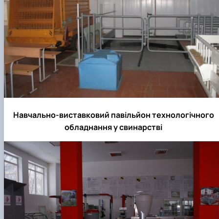
Навчально-виставковий павільйон технологічного
обладнання у свинарстві