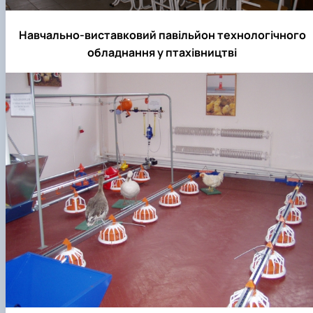
Навчально-виставковий павільйон технологічного
обладнання у птахівництві