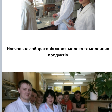
Навчальна лабораторія якості молока та молочних
продуктів