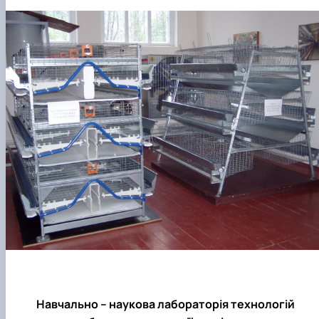
Навчально – наукова лабораторія технологій