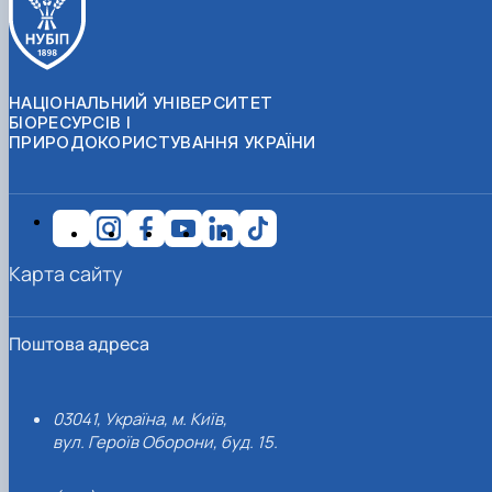
НАЦІОНАЛЬНИЙ УНІВЕРСИТЕТ
БІОРЕСУРСІВ І
ПРИРОДОКОРИСТУВАННЯ УКРАЇНИ
Карта сайту
Поштова адреса
03041, Україна, м. Київ,
вул. Героїв Оборони, буд. 15.