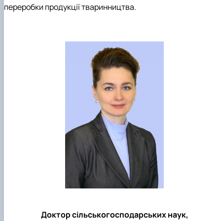
переробки продукції тваринництва.
Доктор сільськогосподарських наук,