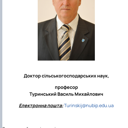
Доктор сільськогосподарських наук,
професор
Туринський Василь Михайлович
Електронна пошта:
Turinskij@nubip.edu.ua