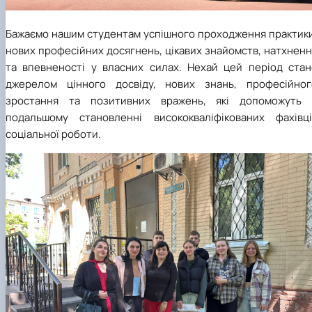
соціальної роботи.