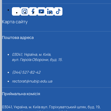
Карта сайту
Поштова адреса
03041, Україна, м. Київ,
вул. Героїв Оборони, буд. 15.
(044) 527-82-42
rectorat@nubip.edu.ua
Приймальна комісія
03041, Україна, м. Київ вул. Горіхуватський шлях, буд. 19,