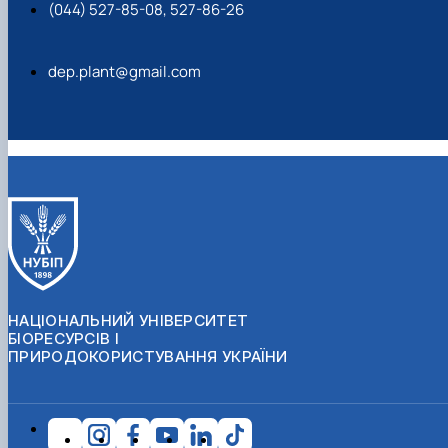
(044) 527-85-08, 527-86-26
dep.plant@gmail.com
НАЦІОНАЛЬНИЙ УНІВЕРСИТЕТ
БІОРЕСУРСІВ І
ПРИРОДОКОРИСТУВАННЯ УКРАЇНИ