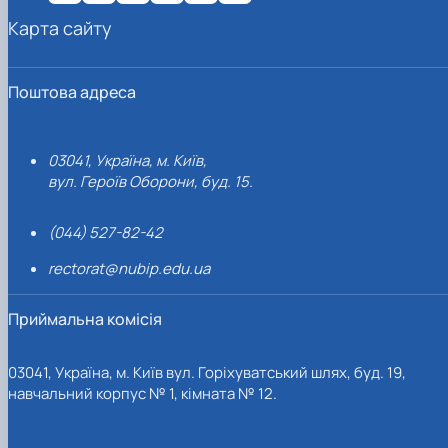
Карта сайту
Поштова адреса
03041, Україна, м. Київ,
вул. Героїв Оборони, буд. 15.
(044) 527-82-42
rectorat@nubip.edu.ua
Приймальна комісія
03041, Україна, м. Київ вул. Горіхуватський шлях, буд. 19,
навчальний корпус № 1, кімната № 12.