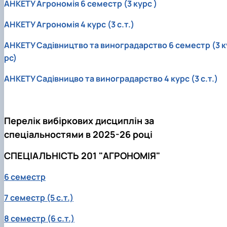
АНКЕТУ Агрономія 6 семестр (3 курс )
АНКЕТУ Агрономія 4 курс (3 с.т.)
АНКЕТУ Садівництво та виноградарство 6 семестр (3 к
рс)
АНКЕТУ Садівницво та виноградарство 4 курс (3 с.т.)
Перелік вибіркових дисциплін за
спеціальностями в 2025-26 році
СПЕЦІАЛЬНІСТЬ 201 "АГРОНОМІЯ"
6 семестр
7 семестр (5 с.т.)
8 семестр (6 с.т.)