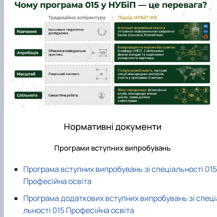
Нормативні документи
Програми вступних випробувань
Програма вступних випробувань зі спеціальності 015
Професійна освіта
Програма додаткових вступних випробувань зі спеці
льності 015 Професійна освіта