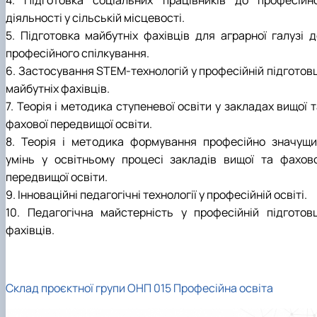
діяльності у сільській місцевості.
5. Підготовка майбутніх фахівців для аграрної галузі д
професійного спілкування.
6. Застосування STEM-технологій у професійній підготовц
майбутніх фахівців.
7. Теорія і методика ступеневої освіти у закладах вищої 
фахової передвищої освіти.
8. Теорія і методика формування професійно значущи
умінь у освітньому процесі закладів вищої та фахово
передвищої освіти.
9. Інноваційні педагогічні технології у професійній освіті.
10. Педагогічна майстерність у професійній підготовц
фахівців.
Склад проєктної групи ОНП 015 Професійна освіта