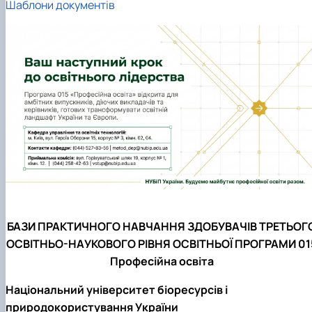
Шаблони документів
БАЗИ ПРАКТИЧНОГО НАВЧАННЯ ЗДОБУВАЧІВ ТРЕТЬОГ
ОСВІТНЬО-НАУКОВОГО РІВНЯ ОСВІТНЬОЇ ПРОГРАМИ 01
Професійна освіта
Національний університет біоресурсів і
природокористування України