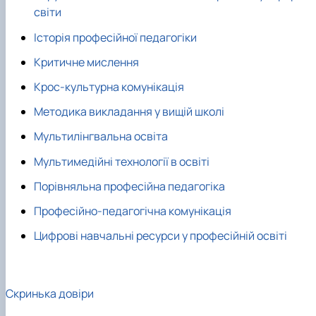
світи
Історія професійної педагогіки
Критичне мислення
Крос-культурна комунікація
Методика викладання у вищій школі
Мультилінгвальна освіта
Мультимедійні технології в освіті
Порівняльна професійна педагогіка
Професійно-педагогічна комунікація
Цифрові навчальні ресурси у професійній освіті
Скринька довіри