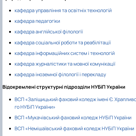
кафедра управління та освітніх технологій
кафедра педагогіки
кафедра англійської філології
кафедра соціальної роботи та реабілітації
кафедра інформаційних систем і технологій
кафедра журналістики та мовної комунікації
кафедра іноземної філології і перекладу
Відокремлені структурні підрозділи НУБіП України
ВСП «Заліщицький фаховий коледж імені Є. Храплив
го НУБіП України»
ВСП «Мукачівський фаховий коледж НУБіП України
ВСП «Немішаївський фаховий коледж НУБіП України