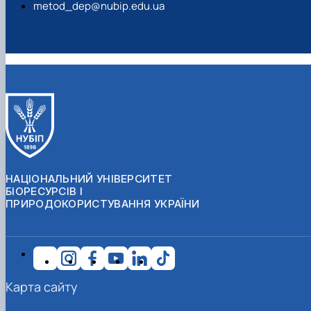
metod_dep@nubip.edu.ua
НАЦІОНАЛЬНИЙ УНІВЕРСИТЕТ
БІОРЕСУРСІВ І
ПРИРОДОКОРИСТУВАННЯ УКРАЇНИ
Карта сайту