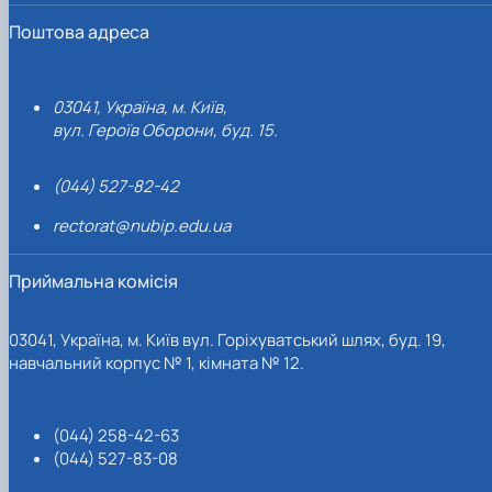
Поштова адреса
03041, Україна, м. Київ,
вул. Героїв Оборони, буд. 15.
(044) 527-82-42
rectorat@nubip.edu.ua
Приймальна комісія
03041, Україна, м. Київ вул. Горіхуватський шлях, буд. 19,
навчальний корпус № 1, кімната № 12.
(044) 258-42-63
(044) 527-83-08