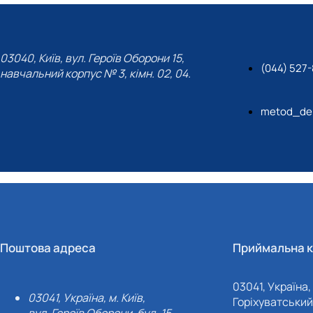
03040, Київ, вул. Героїв Оборони 15,
(044) 527
навчальний корпус № 3, кімн. 02, 04.
metod_de
Поштова адреса
Приймальна к
03041, Україна, 
03041, Україна, м. Київ,
Горіхуватський 