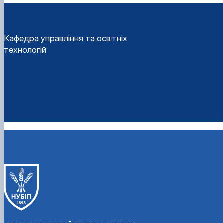
Кафедра управління та освітніх
технологій