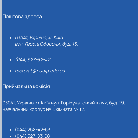
Поштова адреса
03041, Україна, м. Київ,
вул. Героїв Оборони, буд. 15.
(044) 527-82-42
rectorat@nubip.edu.ua
Приймальна комісія
03041, Україна, м. Київ вул. Горіхуватський шлях, буд. 19,
навчальний корпус № 1, кімната № 12.
(044) 258-42-63
(044) 527-83-08