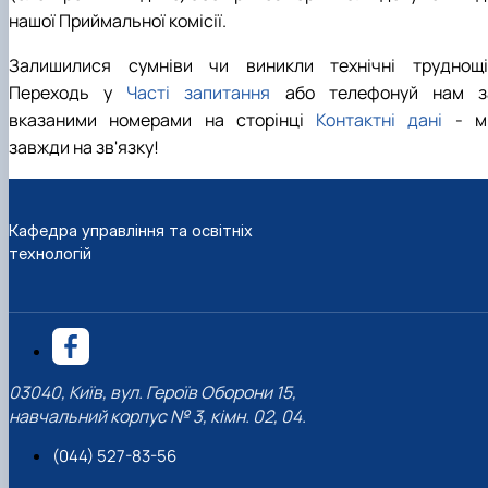
нашої Приймальної комісії.
Залишилися сумніви чи виникли технічні труднощі
Переходь у
Часті запитання
або телефонуй нам з
вказаними номерами на сторінці
Контактні дані
- м
завжди на зв'язку!
Кафедра управління та освітніх
технологій
03040, Київ, вул. Героїв Оборони 15,
навчальний корпус № 3, кімн. 02, 04.
(044) 527-83-56