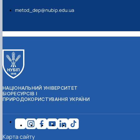
metod_dep@nubip.edu.ua
НАЦІОНАЛЬНИЙ УНІВЕРСИТЕТ
БІОРЕСУРСІВ І
ПРИРОДОКОРИСТУВАННЯ УКРАЇНИ
Карта сайту