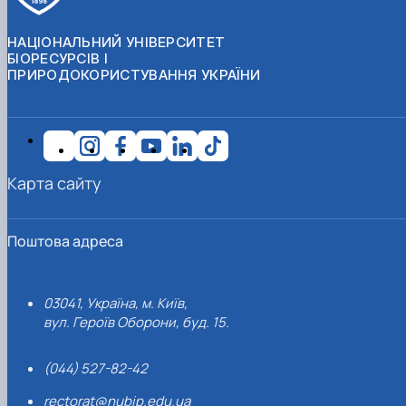
НАЦІОНАЛЬНИЙ УНІВЕРСИТЕТ
БІОРЕСУРСІВ І
ПРИРОДОКОРИСТУВАННЯ УКРАЇНИ
Карта сайту
Поштова адреса
03041, Україна, м. Київ,
вул. Героїв Оборони, буд. 15.
(044) 527-82-42
rectorat@nubip.edu.ua