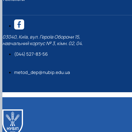
03040, Київ, вул. Героїв Оборони 15,
навчальний корпус № 3, кімн. 02, 04.
(044) 527-83-56
metod_dep@nubip.edu.ua