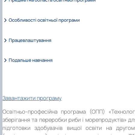
Особливості освітньої програми
Працевлаштування
Подальше навчання
Завантажити програму
Освітньо-професійна програма (ОПП) «Технологі
зберігання та переробки риби і морепродуктів» дл
підготовки здобувачів вищої освіти на другом