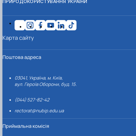
ПРИРОДОКОРИСТУВАННЯ УКРАЇНИ
Карта сайту
Поштова адреса
03041, Україна, м. Київ,
вул. Героїв Оборони, буд. 15.
(044) 527-82-42
rectorat@nubip.edu.ua
Приймальна комісія