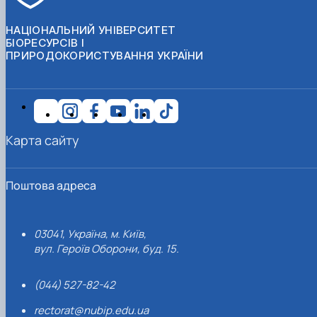
НАЦІОНАЛЬНИЙ УНІВЕРСИТЕТ
БІОРЕСУРСІВ І
ПРИРОДОКОРИСТУВАННЯ УКРАЇНИ
Карта сайту
Поштова адреса
03041, Україна, м. Київ,
вул. Героїв Оборони, буд. 15.
(044) 527-82-42
rectorat@nubip.edu.ua