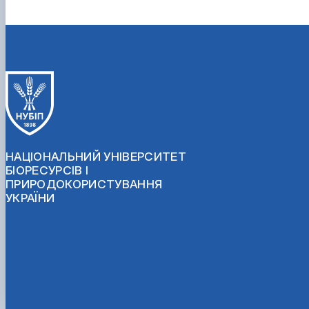
НАЦІОНАЛЬНИЙ УНІВЕРСИТЕТ
БІОРЕСУРСІВ І
ПРИРОДОКОРИСТУВАННЯ
УКРАЇНИ