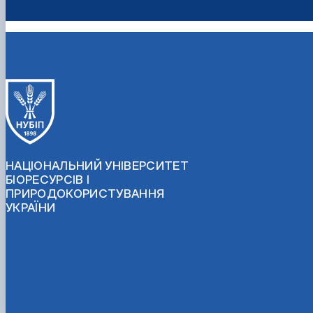
НАЦІОНАЛЬНИЙ УНІВЕРСИТЕТ
БІОРЕСУРСІВ І
ПРИРОДОКОРИСТУВАННЯ
УКРАЇНИ