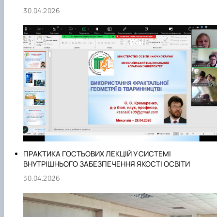
30.04.2026
ПРАКТИКА ГОСТЬОВИХ ЛЕКЦІЙ У СИСТЕМІ
ВНУТРІШНЬОГО ЗАБЕЗПЕЧЕННЯ ЯКОСТІ ОСВІТИ
30.04.2026