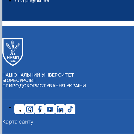
krozgen@ukr.net
НАЦІОНАЛЬНИЙ УНІВЕРСИТЕТ
БІОРЕСУРСІВ І
ПРИРОДОКОРИСТУВАННЯ УКРАЇНИ
Карта сайту