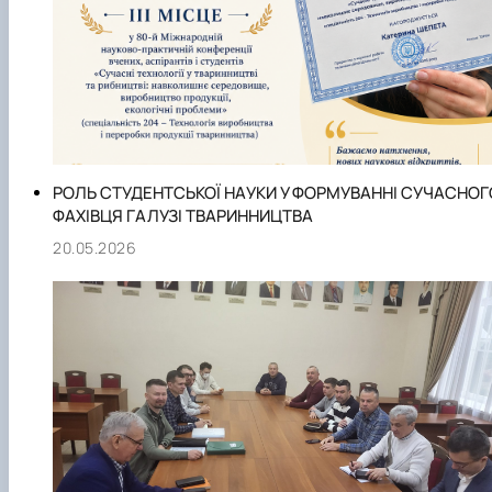
РОЛЬ СТУДЕНТСЬКОЇ НАУКИ У ФОРМУВАННІ СУЧАСНОГ
ФАХІВЦЯ ГАЛУЗІ ТВАРИННИЦТВА
20.05.2026