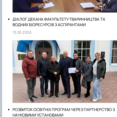
ДІАЛОГ ДЕКАНА ФАКУЛЬТЕТУ ТВАРИННИЦТВА ТА
ВОДНИХ БІОРЕСУРСІВ З АСПІРАНТАМИ
13.05.2026
РОЗВИТОК ОСВІТНІХ ПРОГРАМ ЧЕРЕЗ ПАРТНЕРСТВО З
НАУКОВИМИ УСТАНОВАМИ