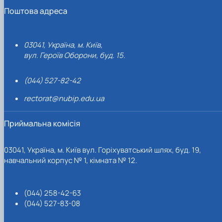
Поштова адреса
03041, Україна, м. Київ,
вул. Героїв Оборони, буд. 15.
(044) 527-82-42
rectorat@nubip.edu.ua
Приймальна комісія
03041, Україна, м. Київ вул. Горіхуватський шлях, буд. 19,
навчальний корпус № 1, кімната № 12.
(044) 258-42-63
(044) 527-83-08