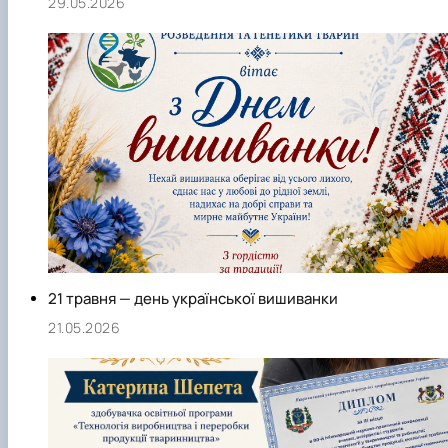
29.05.2026
21 травня — день української вишиванки
21.05.2026