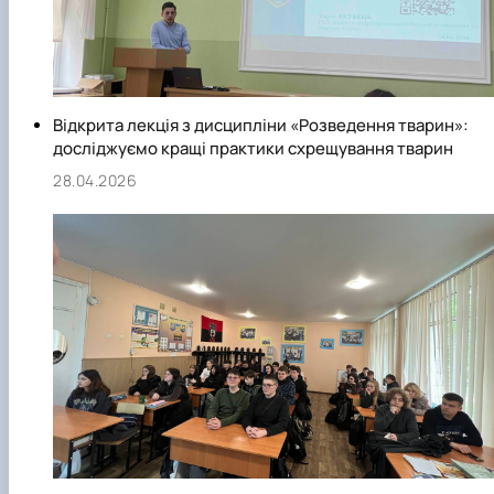
Відкрита лекція з дисципліни «Розведення тварин»:
досліджуємо кращі практики схрещування тварин
28.04.2026