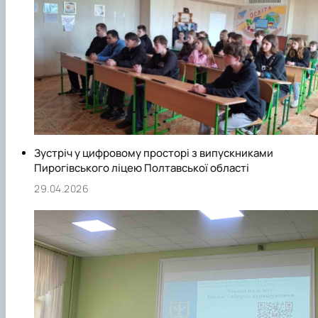
Зустріч у цифровому просторі з випускниками
Пирогівського ліцею Полтавської області
29.04.2026