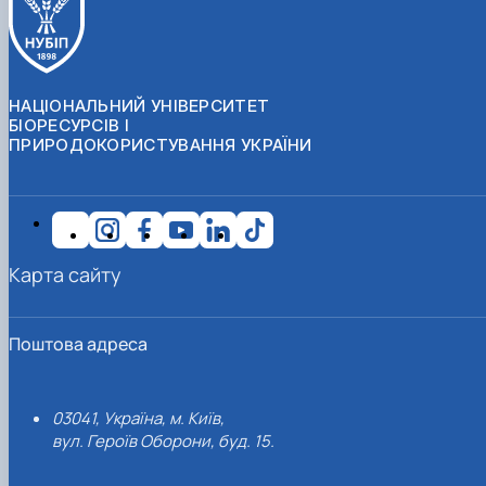
НАЦІОНАЛЬНИЙ УНІВЕРСИТЕТ
БІОРЕСУРСІВ І
ПРИРОДОКОРИСТУВАННЯ УКРАЇНИ
Карта сайту
Поштова адреса
03041, Україна, м. Київ,
вул. Героїв Оборони, буд. 15.