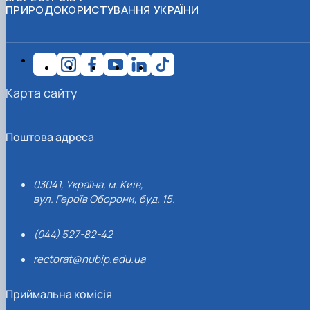
ПРИРОДОКОРИСТУВАННЯ УКРАЇНИ
Карта сайту
Поштова адреса
03041, Україна, м. Київ,
вул. Героїв Оборони, буд. 15.
(044) 527-82-42
rectorat@nubip.edu.ua
Приймальна комісія