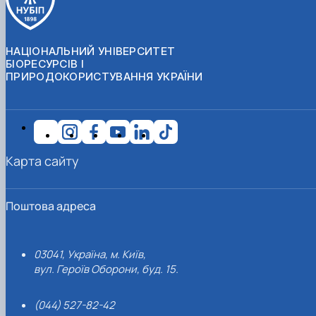
НАЦІОНАЛЬНИЙ УНІВЕРСИТЕТ
БІОРЕСУРСІВ І
ПРИРОДОКОРИСТУВАННЯ УКРАЇНИ
Карта сайту
Поштова адреса
03041, Україна, м. Київ,
вул. Героїв Оборони, буд. 15.
(044) 527-82-42