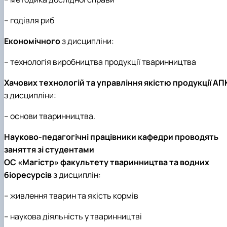
– годівля риб
Економічного
з дисципліни:
– технологія виробництва продукції тваринництва
Хачових технологій та управління якістю продукції АП
з дисципліни:
– основи тваринництва.
Науково-педагогічні працівники кафедри проводять
заняття зі студентами
ОС «Магістр» факультету тваринництва та водних
біоресурсів
з дисциплін:
– живлення тварин та якість кормів
– наукова діяльність у тваринництві