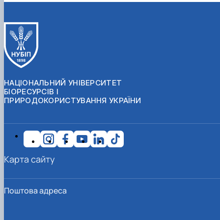
НАЦІОНАЛЬНИЙ УНІВЕРСИТЕТ
БІОРЕСУРСІВ І
ПРИРОДОКОРИСТУВАННЯ УКРАЇНИ
Карта сайту
Поштова адреса