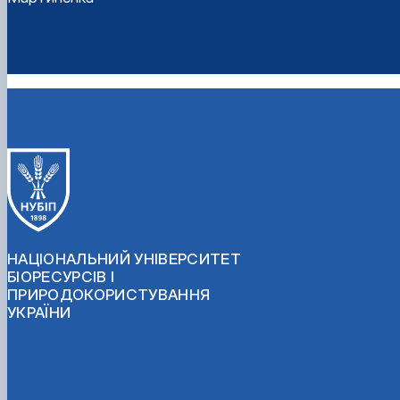
НАЦІОНАЛЬНИЙ УНІВЕРСИТЕТ
БІОРЕСУРСІВ І
ПРИРОДОКОРИСТУВАННЯ
УКРАЇНИ