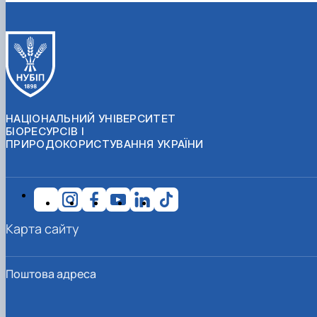
НАЦІОНАЛЬНИЙ УНІВЕРСИТЕТ
БІОРЕСУРСІВ І
ПРИРОДОКОРИСТУВАННЯ УКРАЇНИ
Карта сайту
Поштова адреса