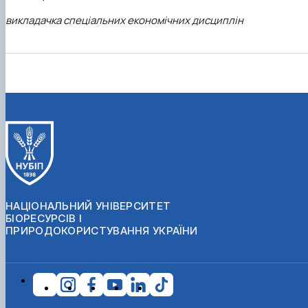
викладачка спеціальних економічних дисциплін
НАЦІОНАЛЬНИЙ УНІВЕРСИТЕТ
БІОРЕСУРСІВ І
ПРИРОДОКОРИСТУВАННЯ УКРАЇНИ