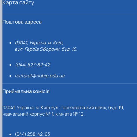
Карта сайту
Поштова адреса
03041, Україна, м. Київ,
вул. Героїв Оборони, буд. 15.
(044) 527-82-42
rectorat@nubip.edu.ua
Приймальна комісія
03041, Україна, м. Київ вул. Горіхуватський шлях, буд. 19,
навчальний корпус № 1, кімната № 12.
(044) 258-42-63