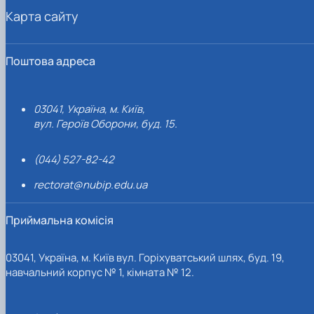
Карта сайту
Поштова адреса
03041, Україна, м. Київ,
вул. Героїв Оборони, буд. 15.
(044) 527-82-42
rectorat@nubip.edu.ua
Приймальна комісія
03041, Україна, м. Київ вул. Горіхуватський шлях, буд. 19,
навчальний корпус № 1, кімната № 12.