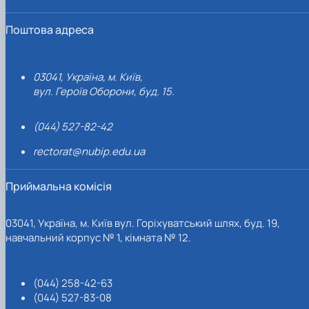
Поштова адреса
03041, Україна, м. Київ,
вул. Героїв Оборони, буд. 15.
(044) 527-82-42
rectorat@nubip.edu.ua
Приймальна комісія
03041, Україна, м. Київ вул. Горіхуватський шлях, буд. 19,
навчальний корпус № 1, кімната № 12.
(044) 258-42-63
(044) 527-83-08