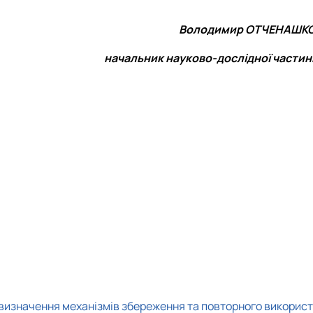
Володимир ОТЧЕНАШКО
начальник науково-дослідної частин
 визначення механізмів збереження та повторного використ