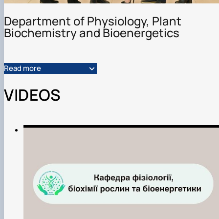
Department of Physiology, Plant
Biochemistry and Bioenergetics
Read more
VIDEOS